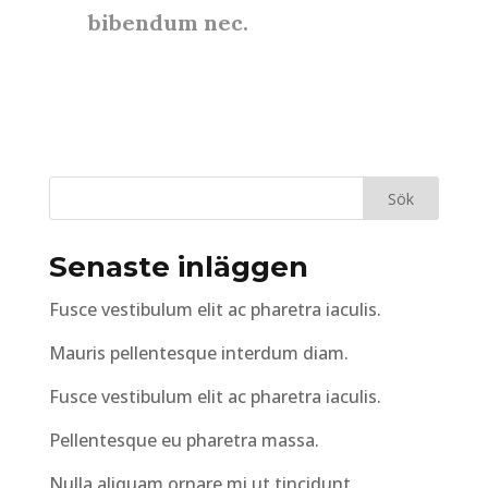
bibendum nec.
Senaste inläggen
Fusce vestibulum elit ac pharetra iaculis.
Mauris pellentesque interdum diam.
Fusce vestibulum elit ac pharetra iaculis.
Pellentesque eu pharetra massa.
Nulla aliquam ornare mi ut tincidunt.