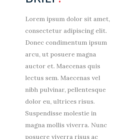
Lorem ipsum dolor sit amet,
consectetur adipiscing elit.
Donec condimentum ipsum
arcu, ut posuere magna
auctor et. Maecenas quis
lectus sem. Maecenas vel
nibh pulvinar, pellentesque
dolor eu, ultrices risus.
Suspendisse molestie in
magna mollis viverra. Nunc
posuere viverra risus ac