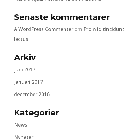
Senaste kommentarer
A WordPress Commenter
om
Proin id tincidunt
lectus.
Arkiv
juni 2017
januari 2017
december 2016
Kategorier
News
Nyheter