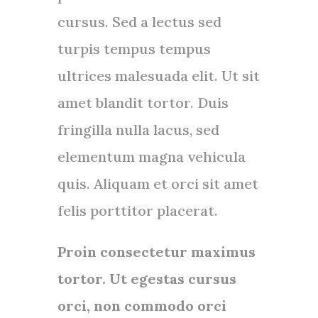
cursus. Sed a lectus sed
turpis tempus tempus
ultrices malesuada elit. Ut sit
amet blandit tortor. Duis
fringilla nulla lacus, sed
elementum magna vehicula
quis. Aliquam et orci sit amet
felis porttitor placerat.
Proin consectetur maximus
tortor. Ut egestas cursus
orci, non commodo orci