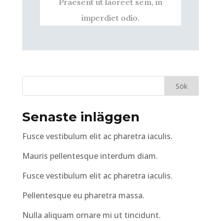
Praesent ut laoreet sem, in
imperdiet odio.
Senaste inläggen
Fusce vestibulum elit ac pharetra iaculis.
Mauris pellentesque interdum diam.
Fusce vestibulum elit ac pharetra iaculis.
Pellentesque eu pharetra massa.
Nulla aliquam ornare mi ut tincidunt.