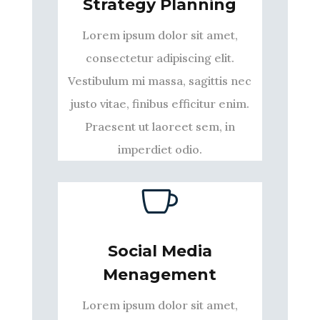
Strategy Planning
Lorem ipsum dolor sit amet,
consectetur adipiscing elit.
Vestibulum mi massa, sagittis nec
justo vitae, finibus efficitur enim.
Praesent ut laoreet sem, in
imperdiet odio.

Social Media
Menagement
Lorem ipsum dolor sit amet,