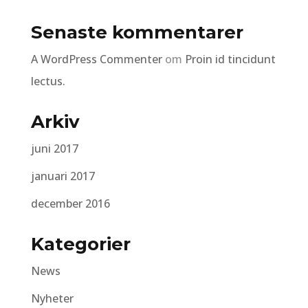
Senaste kommentarer
A WordPress Commenter
om
Proin id tincidunt
lectus.
Arkiv
juni 2017
januari 2017
december 2016
Kategorier
News
Nyheter