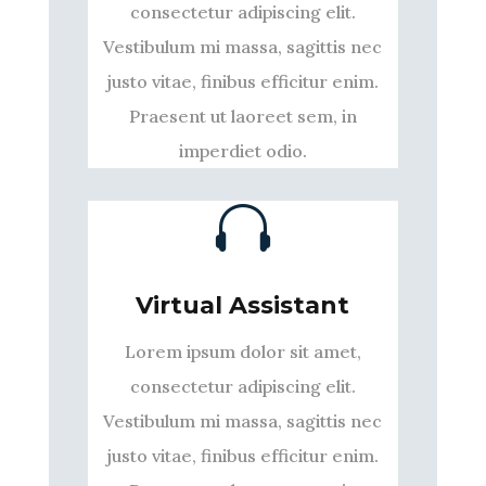
consectetur adipiscing elit.
Vestibulum mi massa, sagittis nec
justo vitae, finibus efficitur enim.
Praesent ut laoreet sem, in
imperdiet odio.

Virtual Assistant
Lorem ipsum dolor sit amet,
consectetur adipiscing elit.
Vestibulum mi massa, sagittis nec
justo vitae, finibus efficitur enim.