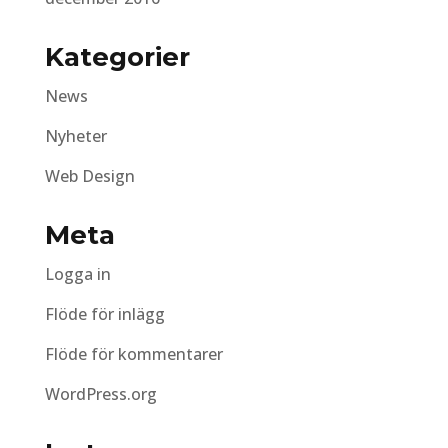
Kategorier
News
Nyheter
Web Design
Meta
Logga in
Flöde för inlägg
Flöde för kommentarer
WordPress.org