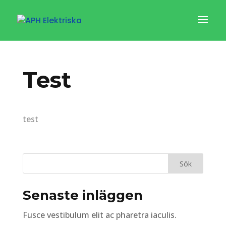
Test
test
Senaste inläggen
Fusce vestibulum elit ac pharetra iaculis.