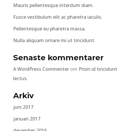
Mauris pellentesque interdum diam.
Fusce vestibulum elit ac pharetra iaculis.
Pellentesque eu pharetra massa.
Nulla aliquam ornare mi ut tincidunt.
Senaste kommentarer
A WordPress Commenter
om
Proin id tincidunt
lectus.
Arkiv
juni 2017
januari 2017
december 2016