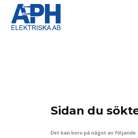
Sidan du sökte
Det kan bero på något av följande