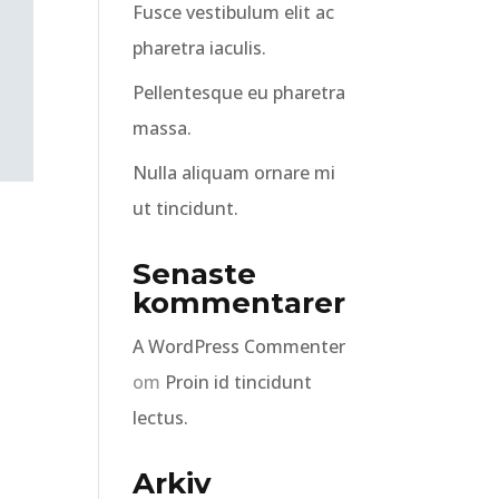
Fusce vestibulum elit ac
pharetra iaculis.
Pellentesque eu pharetra
massa.
Nulla aliquam ornare mi
ut tincidunt.
Senaste
kommentarer
A WordPress Commenter
om
Proin id tincidunt
lectus.
Arkiv