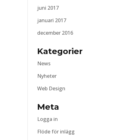
juni 2017
januari 2017
december 2016
Kategorier
News
Nyheter
Web Design
Meta
Logga in
Flöde för inlägg